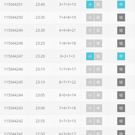
115044251
23:40
3+7+3=13
小
双
中
115044250
23:35
7+4+8=19
小
双
错
115044249
23:30
4+9+8=21
小
双
错
115044248
23:25
1+8+9=18
小
单
错
115044247
23:20
0+2+1=3
小
双
中
115044246
23:15
1+7+9=17
小
双
错
115044245
23:10
8+7+7=22
小
单
错
115044244
23:05
8+0+6=14
小
单
错
115044243
23:00
7+4+7=18
小
单
错
115044242
22:55
5+7+3=15
小
双
错
115044241
22:50
6+3+8=17
小
双
错