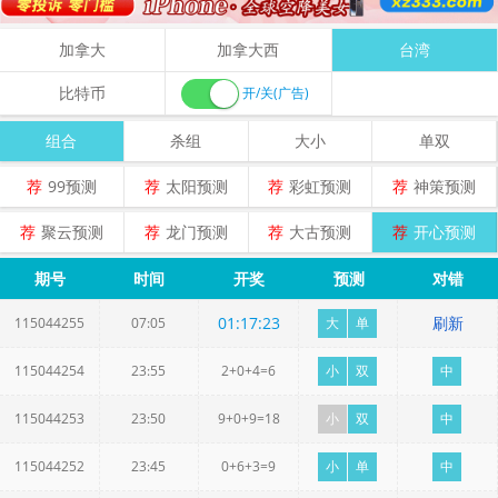
加拿大
加拿大西
台湾
比特币
开/关(广告)
组合
杀组
大小
单双
荐
99预测
荐
太阳预测
荐
彩虹预测
荐
神策预测
荐
聚云预测
荐
龙门预测
荐
大古预测
荐
开心预测
期号
时间
开奖
预测
对错
01
:
17
:
23
刷新
115044255
07:05
大
单
115044254
23:55
2+0+4=6
小
双
中
115044253
23:50
9+0+9=18
小
双
中
115044252
23:45
0+6+3=9
小
单
中